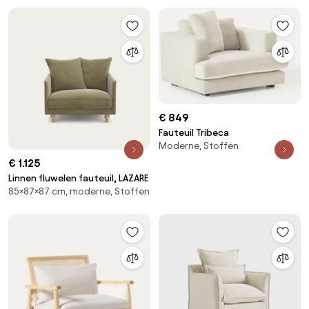
€ 849
Fauteuil Tribeca
Moderne, Stoffen
€ 1.125
Linnen fluwelen fauteuil, LAZARE
85×87×87 cm, moderne, Stoffen