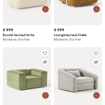
€ 999
€ 999
Bouclé fauteuil Sofia
Loungefauteuil Stella
Moderne, Stoffen
Moderne, Stoffen