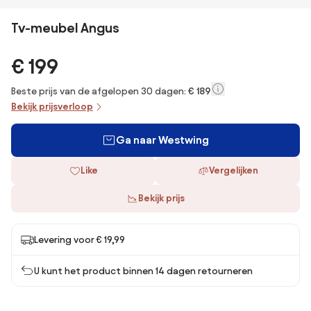
Tv-meubel Angus
€ 199
Beste prijs van de afgelopen 30 dagen:
€ 189
Bekijk prijsverloop
Ga naar Westwing
Like
Vergelijken
Bekijk prijs
Levering voor € 19,99
U kunt het product binnen 14 dagen retourneren