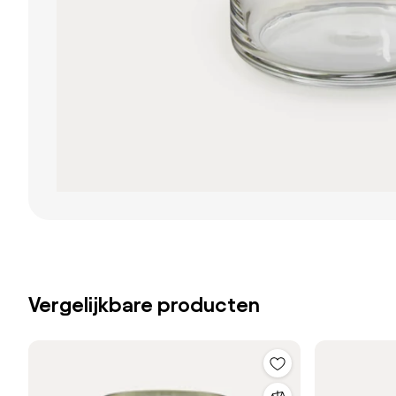
Vergelijkbare producten