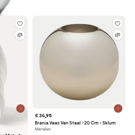
€ 34,95
Brania Vaas Van Staal ↑20 Cm - Sklum
Metalen