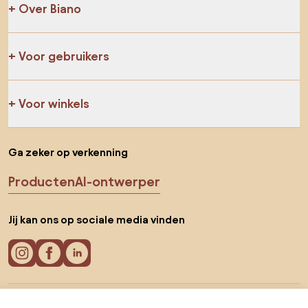
Over Biano
Voor gebruikers
Voor winkels
Ga zeker op verkenning
Producten
AI-ontwerper
Jij kan ons op sociale media vinden