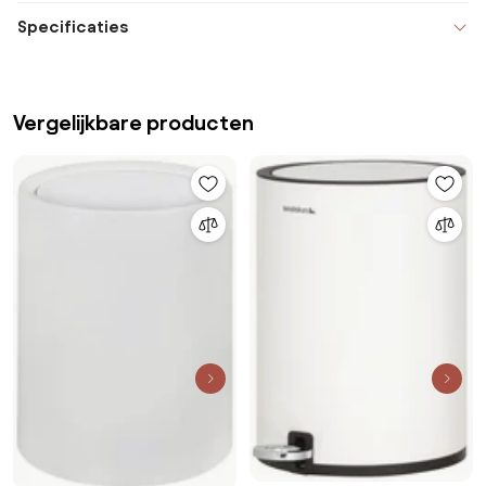
Specificaties
Vergelijkbare producten