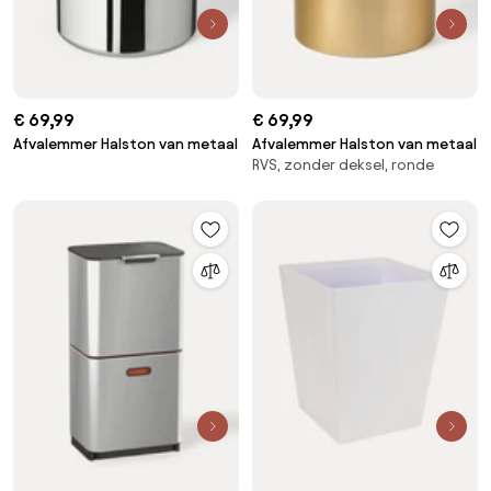
€ 69,99
€ 69,99
Afvalemmer Halston van metaal
Afvalemmer Halston van metaal
RVS, zonder deksel, ronde