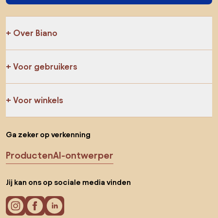
Over Biano
Voor gebruikers
Voor winkels
Ga zeker op verkenning
Producten
AI-ontwerper
Jij kan ons op sociale media vinden