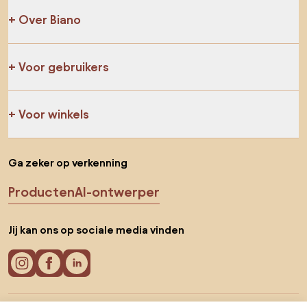
Over Biano
Voor gebruikers
Voor winkels
Ga zeker op verkenning
Producten
AI-ontwerper
Jij kan ons op sociale media vinden