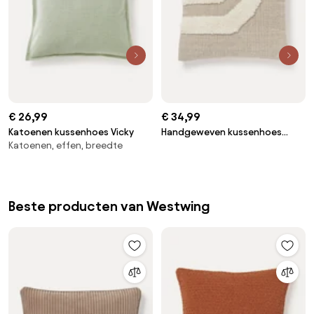
€ 26,99
€ 34,99
Katoenen kussenhoes Vicky
Handgeweven kussenhoes
Katoenen, effen, breedte
Laine
Beste producten van Westwing