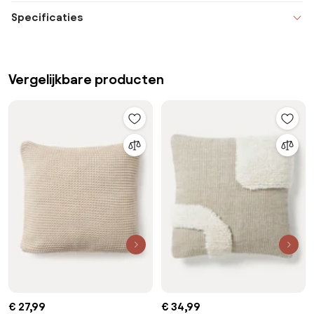
Specificaties
Vergelijkbare producten
€ 27,99
€ 34,99