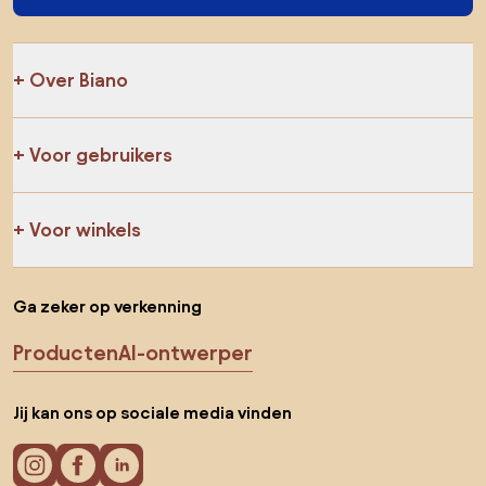
Over Biano
Voor gebruikers
Voor winkels
Ga zeker op verkenning
Producten
AI-ontwerper
Jij kan ons op sociale media vinden