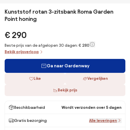
Kunststof rotan 3-zitsbank Roma Garden
Point honing
€ 290
Beste prijs van de afgelopen 30 dagen:
€ 280
Bekijk prijsverloop
Ga naar Gardenway
Like
Vergelijken
Bekijk prijs
Beschikbaarheid
Wordt verzonden over 5 dagen
Gratis bezorging
Alle leveringen