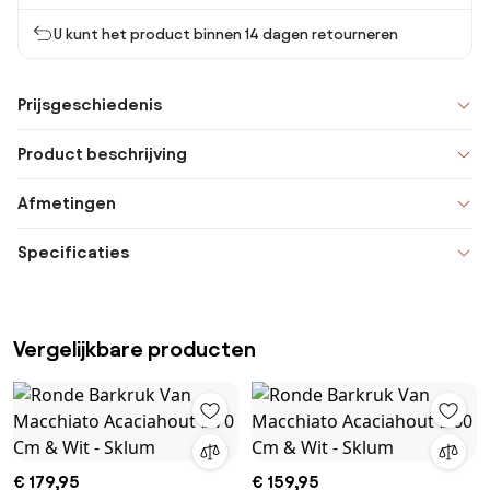
U kunt het product binnen 14 dagen retourneren
Prijsgeschiedenis
Product beschrijving
Afmetingen
Specificaties
Vergelijkbare producten
€ 179,95
€ 159,95