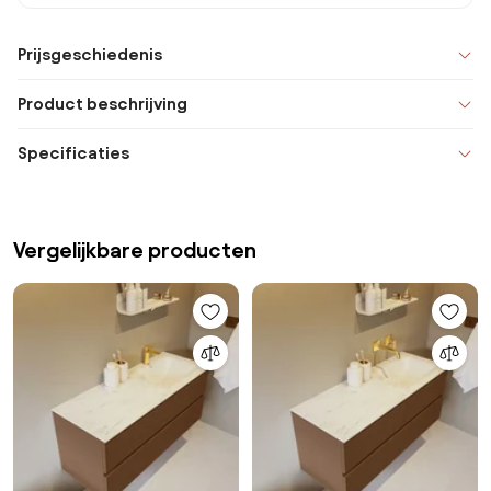
Prijsgeschiedenis
Product beschrijving
Specificaties
Vergelijkbare producten