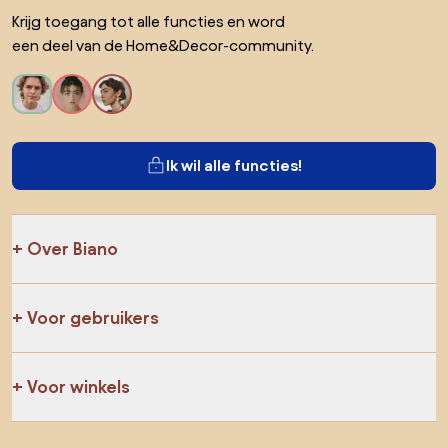
Krijg toegang tot alle functies en word
een deel van de Home&Decor-community.
Ik wil alle functies!
Over Biano
Voor gebruikers
Voor winkels