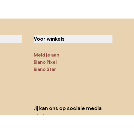
Voor winkels
Meld je aan
Biano Pixel
Biano Star
Jij kan ons op sociale media
vinden