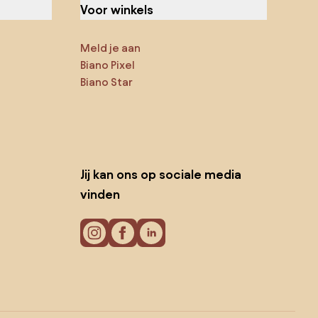
Voor winkels
Meld je aan
Biano Pixel
Biano Star
Jij kan ons op sociale media
vinden