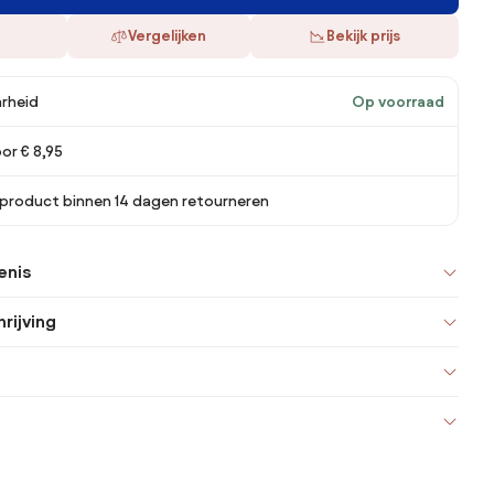
Vergelijken
Bekijk prijs
rheid
Op voorraad
or € 8,95
 product binnen 14 dagen retourneren
enis
rijving