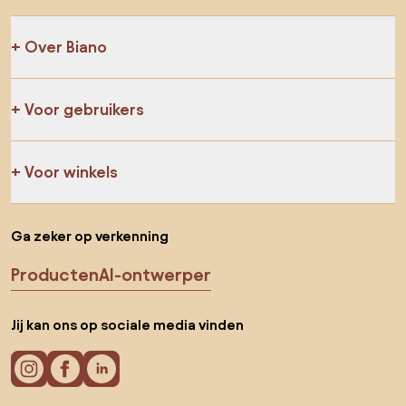
Over Biano
Voor gebruikers
Voor winkels
Ga zeker op verkenning
Producten
AI-ontwerper
Jij kan ons op sociale media vinden