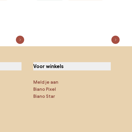
Voor winkels
Meld je aan
Biano Pixel
Biano Star