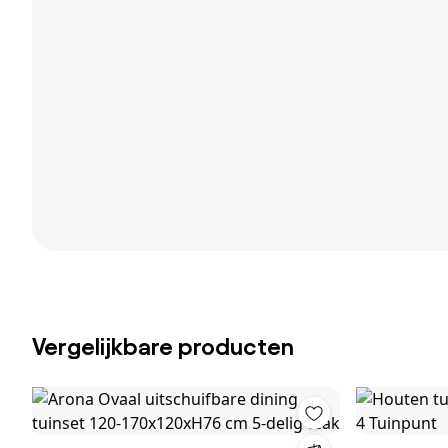
Vergelijkbare producten