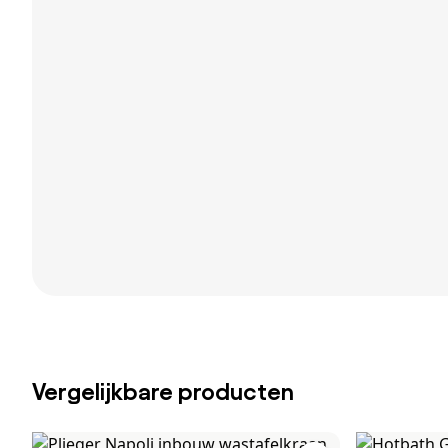
Vergelijkbare producten