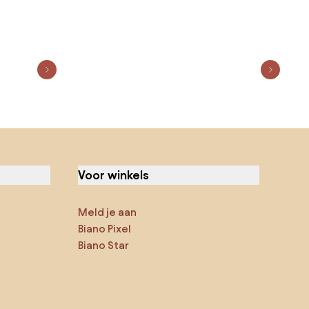
Voor winkels
Meld je aan
Biano Pixel
Biano Star