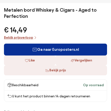
Metalen bord Whiskey & Cigars - Aged to
Perfection
€ 14,49
Bekijk prijsverloop
Ga naar Europosters.nl
Like
Vergelijken
Bekijk prijs
Beschikbaarheid
Op voorraad
U kunt het product binnen 14 dagen retourneren