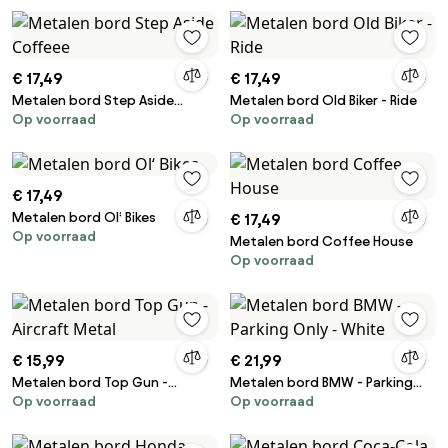
€ 17,49
€ 17,49
Metalen bord Step Aside
Metalen bord Old Biker - Ride
Op voorraad
Op voorraad
Coffeee
€ 17,49
Metalen bord Ol‘ Bikes
€ 17,49
Op voorraad
Metalen bord Coffee House
Op voorraad
€ 15,99
€ 21,99
Metalen bord Top Gun -
Metalen bord BMW - Parking
Op voorraad
Op voorraad
Aircraft Metal
Only - White