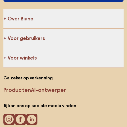
Over Biano
Voor gebruikers
Voor winkels
Ga zeker op verkenning
Producten
AI-ontwerper
Jij kan ons op sociale media vinden