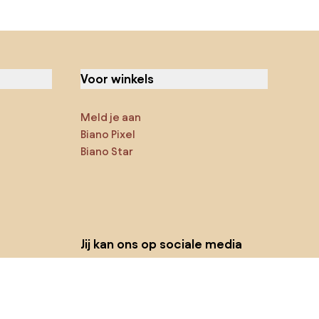
Voor winkels
Meld je aan
Biano Pixel
Biano Star
Jij kan ons op sociale media
vinden