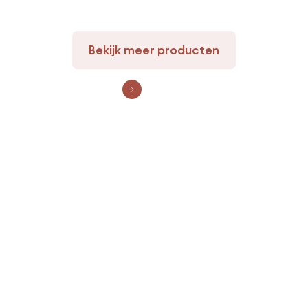
Bekijk meer producten