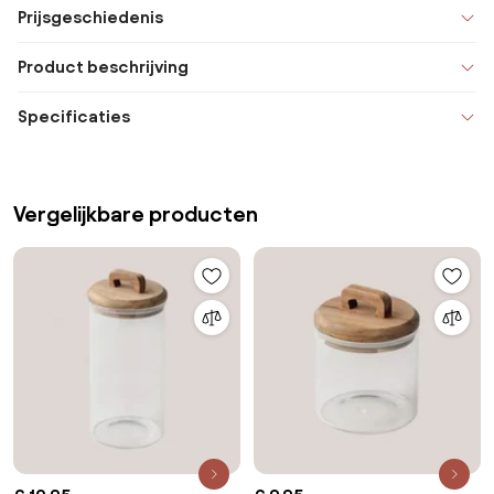
Prijsgeschiedenis
Product beschrijving
Specificaties
Vergelijkbare producten