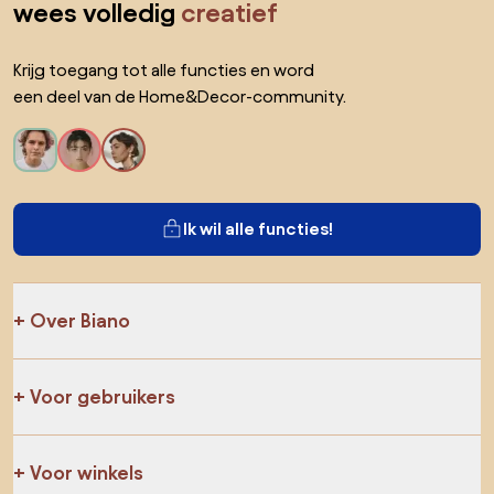
wees volledig
creatief
Krijg toegang tot alle functies en word
een deel van de Home&Decor-community.
Ik wil alle functies!
Over Biano
Voor gebruikers
Voor winkels