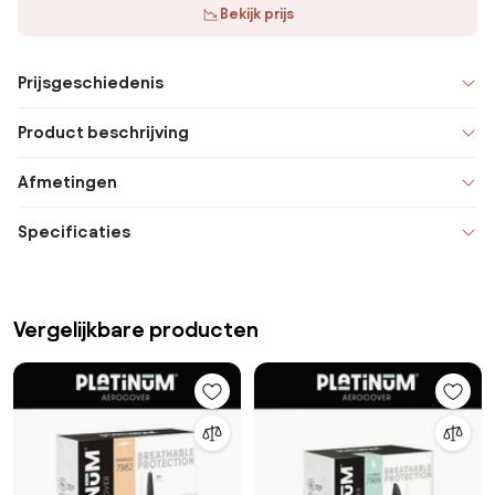
Bekijk prijs
Prijsgeschiedenis
Product beschrijving
Afmetingen
Specificaties
Vergelijkbare producten