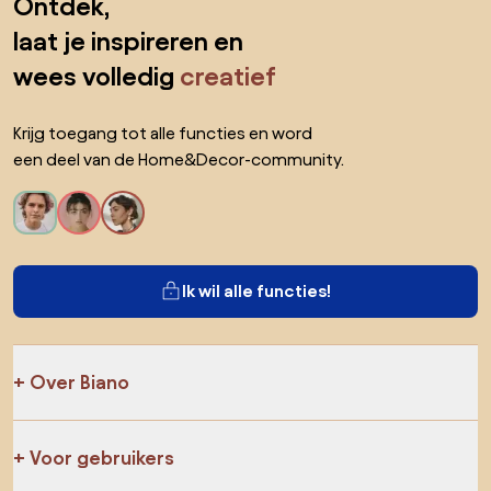
Ontdek,
laat je inspireren en
wees volledig
creatief
Krijg toegang tot alle functies en word
een deel van de Home&Decor-community.
Ik wil alle functies!
Over Biano
Voor gebruikers