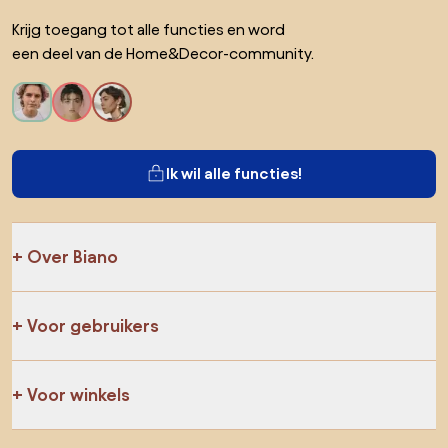
Krijg toegang tot alle functies en word
een deel van de Home&Decor-community.
Ik wil alle functies!
Over Biano
Voor gebruikers
Voor winkels