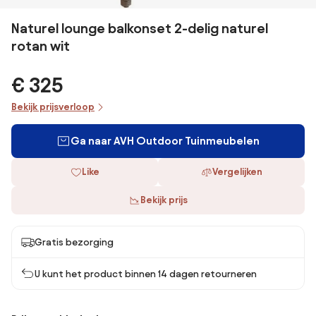
Naturel lounge balkonset 2-delig naturel
rotan wit
€ 325
Bekijk prijsverloop
Ga naar AVH Outdoor Tuinmeubelen
Like
Vergelijken
Bekijk prijs
Gratis bezorging
U kunt het product binnen 14 dagen retourneren