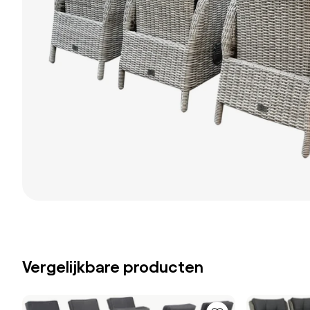
Vergelijkbare producten