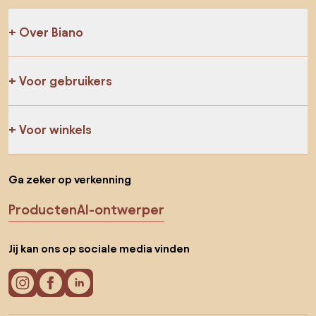
Over Biano
Voor gebruikers
Voor winkels
Ga zeker op verkenning
Producten
AI-ontwerper
Jij kan ons op sociale media vinden