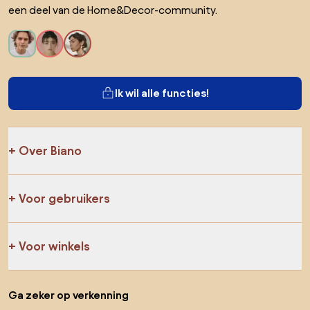
een deel van de Home&Decor-community.
Ik wil alle functies!
Over Biano
Voor gebruikers
Voor winkels
Ga zeker op verkenning