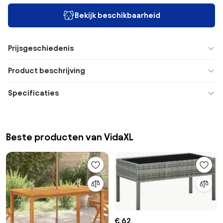
Bekijk beschikbaarheid
Prijsgeschiedenis
Product beschrijving
Specificaties
Beste producten van VidaXL
€ 62