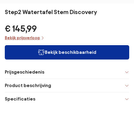
Step2 Watertafel Stem Discovery
€ 145,99
Bekijk prijsverloop
Bekijk beschikbaarheid
Prijsgeschiedenis
Product beschrijving
Specificaties