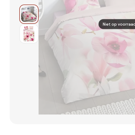
Niet op voorraa