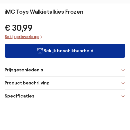
iMC Toys Walkietalkies Frozen
€ 30,99
Bekijk prijsverloop
Bekijk beschikbaarheid
Prijsgeschiedenis
Product beschrijving
Specificaties