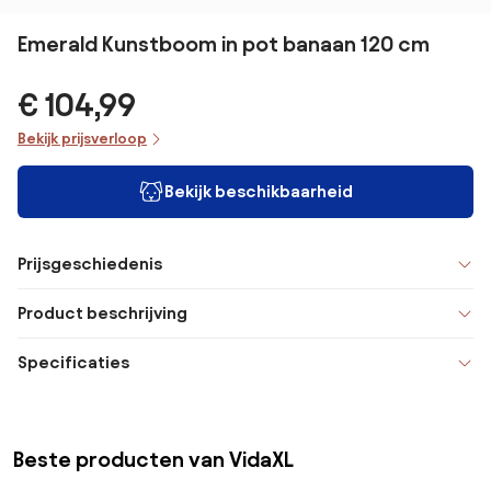
Emerald Kunstboom in pot banaan 120 cm
€ 104,99
Bekijk prijsverloop
Bekijk beschikbaarheid
Prijsgeschiedenis
Product beschrijving
Specificaties
Beste producten van VidaXL