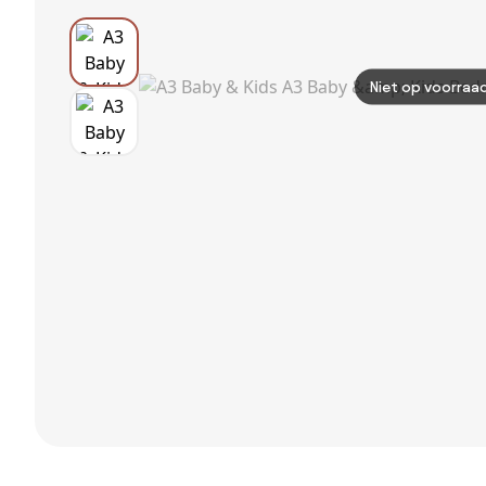
Niet op voorraa