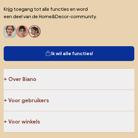
Krijg toegang tot alle functies en word
een deel van de Home&Decor-community.
Ik wil alle functies!
Over Biano
Voor gebruikers
Voor winkels