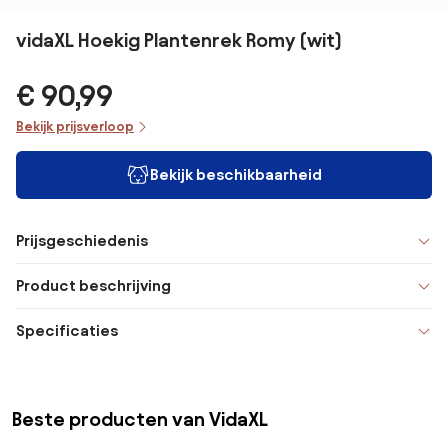
vidaXL Hoekig Plantenrek Romy (wit)
€ 90,99
Bekijk prijsverloop
Bekijk beschikbaarheid
Prijsgeschiedenis
Product beschrijving
Specificaties
Beste producten van VidaXL