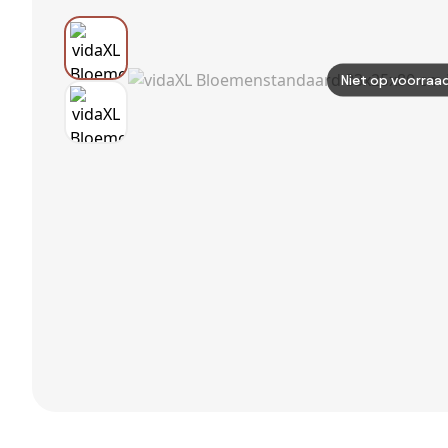
Niet op voorraa