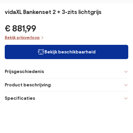
vidaXL Bankenset 2 + 3-zits lichtgrijs
€ 881,99
Bekijk prijsverloop
Bekijk beschikbaarheid
Prijsgeschiedenis
Product beschrijving
Specificaties