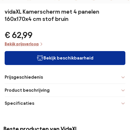
vidaXL Kamerscherm met 4 panelen
160x170x4 cm stof bruin
€ 62,99
Bekijk prijsverloop
Bekijk beschikbaarheid
Prijsgeschiedenis
Product beschrijving
Specificaties
Beste producten van VidaXL