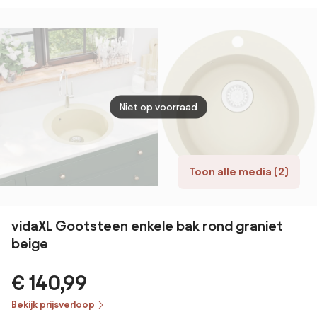
Niet op voorraad
Toon alle media (2)
vidaXL Gootsteen enkele bak rond graniet
beige
€ 140,99
Bekijk prijsverloop