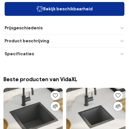
Bekijk beschikbaarheid
Prijsgeschiedenis
Product beschrijving
Specificaties
Beste producten van VidaXL