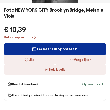
Foto NEW YORK CITY Brooklyn Bridge, Melanie
Viola
€ 10,39
Bekijk prijsverloop
Ga naar Europosters.nl
Like
Vergelijken
Bekijk prijs
Beschikbaarheid
Op voorraad
U kunt het product binnen 14 dagen retourneren