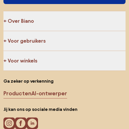
Over Biano
Voor gebruikers
Voor winkels
Ga zeker op verkenning
Producten
AI-ontwerper
Jij kan ons op sociale media vinden