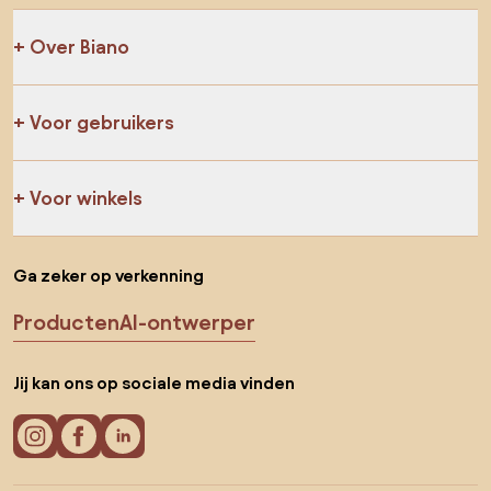
Over Biano
Voor gebruikers
Voor winkels
Ga zeker op verkenning
Producten
AI-ontwerper
Jij kan ons op sociale media vinden