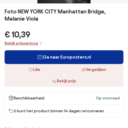
Foto NEW YORK CITY Manhattan Bridge,
Melanie Viola
€ 10,39
Bekijk prijsverloop
Ga naar Europosters.nl
Like
Vergelijken
Bekijk prijs
Beschikbaarheid
Op voorraad
U kunt het product binnen 14 dagen retourneren