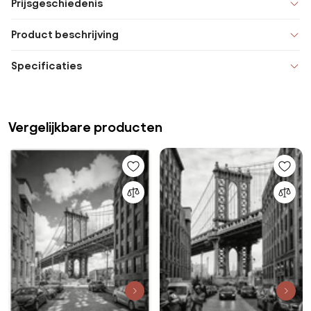
Prijsgeschiedenis
Product beschrijving
Specificaties
Vergelijkbare producten