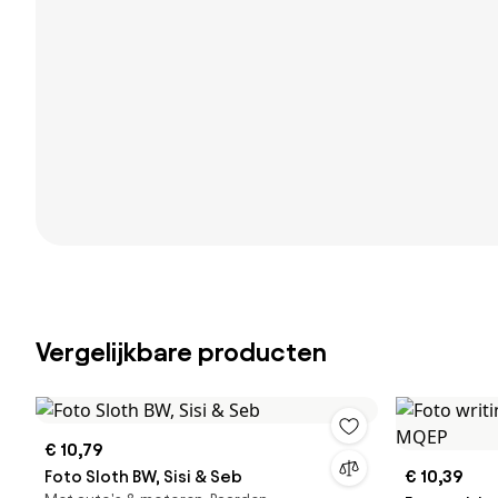
Vergelijkbare producten
€ 10,79
Foto Sloth BW, Sisi & Seb
€ 10,39