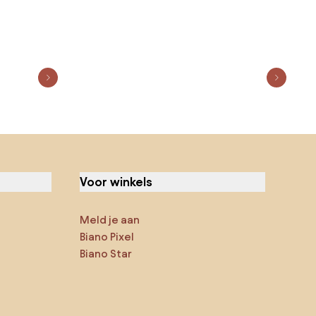
Voor winkels
Meld je aan
Biano Pixel
Biano Star