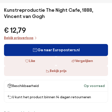
Kunstreproductie The Night Cafe, 1888,
Vincent van Gogh
€ 12,79
Bekijk prijsverloop
Ga naar Europosters.nl
Like
Vergelijken
Bekijk prijs
Beschikbaarheid
Op voorraad
U kunt het product binnen 14 dagen retourneren