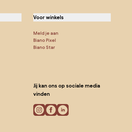
Voor winkels
Meld je aan
Biano Pixel
Biano Star
Jij kan ons op sociale media
vinden