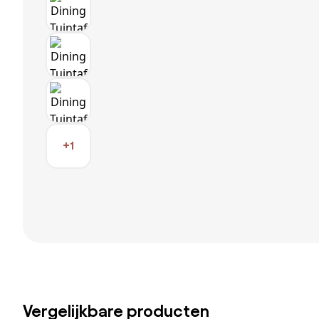
+1
Vergelijkbare producten