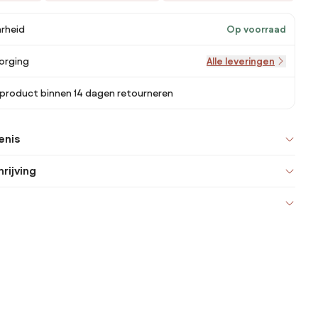
rheid
Op voorraad
orging
Alle leveringen
 product binnen 14 dagen retourneren
enis
rijving