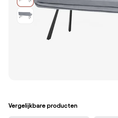
Vergelijkbare producten