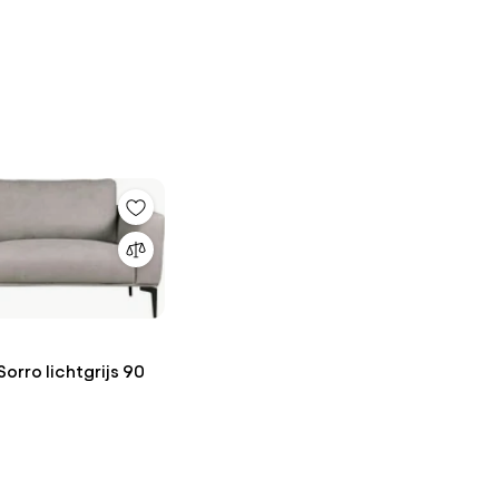
 Sorro lichtgrijs 90
n