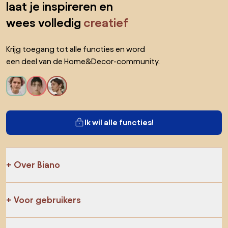
laat je inspireren en
wees volledig
creatief
Krijg toegang tot alle functies en word
een deel van de Home&Decor-community.
Ik wil alle functies!
Over Biano
Voor gebruikers