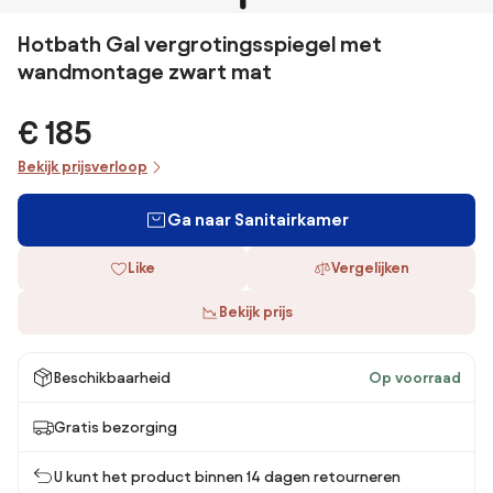
Hotbath Gal vergrotingsspiegel met
wandmontage zwart mat
€ 185
Bekijk prijsverloop
Ga naar Sanitairkamer
Like
Vergelijken
Bekijk prijs
Beschikbaarheid
Op voorraad
Gratis bezorging
U kunt het product binnen 14 dagen retourneren