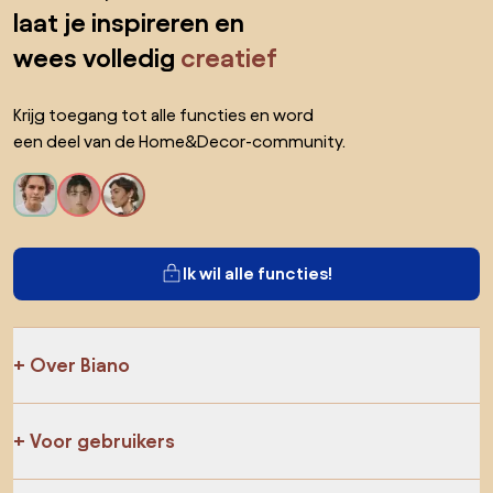
laat je inspireren en
wees volledig
creatief
Krijg toegang tot alle functies en word
een deel van de Home&Decor-community.
Ik wil alle functies!
Over Biano
Voor gebruikers