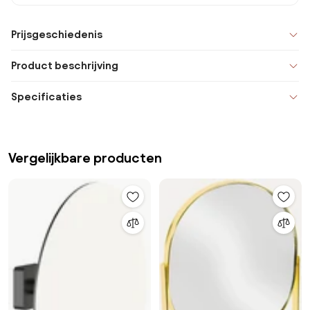
Prijsgeschiedenis
Product beschrijving
Specificaties
Vergelijkbare producten