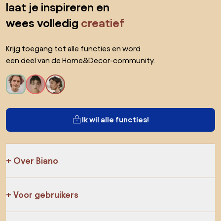
laat je inspireren en
wees volledig
creatief
Krijg toegang tot alle functies en word
een deel van de Home&Decor-community.
Ik wil alle functies!
Over Biano
Voor gebruikers