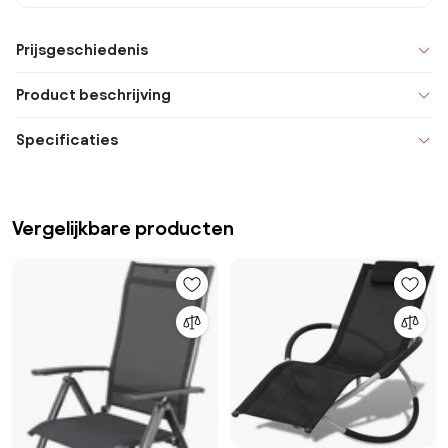
Prijsgeschiedenis
Product beschrijving
Specificaties
Vergelijkbare producten