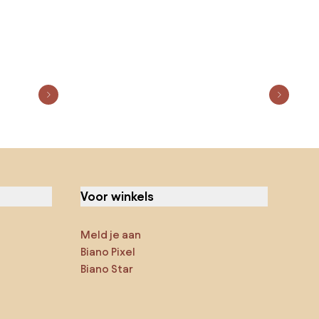
Voor winkels
Meld je aan
Biano Pixel
Biano Star