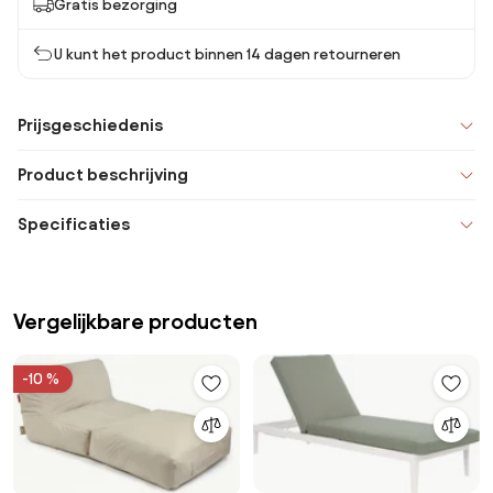
Gratis bezorging
U kunt het product binnen 14 dagen retourneren
Prijsgeschiedenis
Product beschrijving
Specificaties
Vergelijkbare producten
-10 %